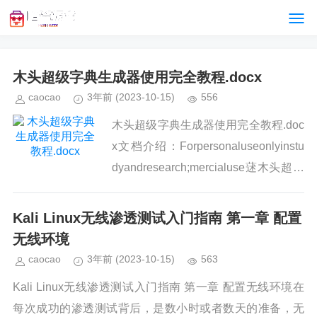
木头超级字典生成器使用完全教程.docx
caocao
3年前
(2023-10-15)
556
木头超级字典生成器使用完全教程.doc
x文档介绍：Forpersonaluseonlyinstu
dyandresearch;mercialuse蒁木头超级
字典生成器使用完全教程薇第一部份、
木头超级字典...
Kali Linux无线渗透测试入门指南 第一章 配置
无线环境
caocao
3年前
(2023-10-15)
563
Kali Linux无线渗透测试入门指南 第一章 配置无线环境在
每次成功的渗透测试背后，是数小时或者数天的准备，无