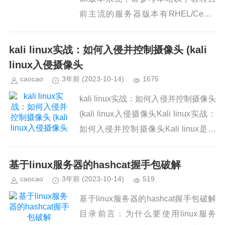
前主流的服务器版本有RHEL/CentO
S、Ubuntu Server，当然还有其他版
本，但其它版本的占有率并不高。...
kali linux实战：如何入侵并控制摄像头 (kali
linux入侵摄像头
caocao
3年前
(2023-10-14)
1675
kali linux实战：如何入侵并控制摄像头
(kali linux入侵摄像头Kali linux实战：
如何入侵并控制摄像头Kali linux是一
个专门用于网络安全测试和渗透测试的
操作系统，其强大...
基于linux服务器的hashcat握手包破解
caocao
3年前
(2023-10-14)
519
基于linux服务器的hashcat握手包破解
目录前言：为什么要使用linux服务