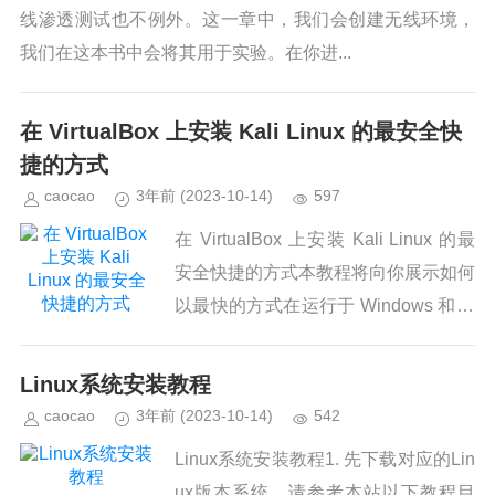
线渗透测试也不例外。这一章中，我们会创建无线环境，
我们在这本书中会将其用于实验。在你进...
在 VirtualBox 上安装 Kali Linux 的最安全快
捷的方式
caocao
3年前
(2023-10-14)
597
在 VirtualBox 上安装 Kali Linux 的最
安全快捷的方式本教程将向你展示如何
以最快的方式在运行于 Windows 和 Li
nux 上的 VirtualBox 上安装 Kali Lin...
Linux系统安装教程
caocao
3年前
(2023-10-14)
542
Linux系统安装教程1. 先下载对应的Lin
ux版本系统，请参考本站以下教程目