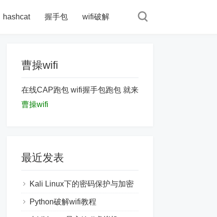
hashcat
握手包
wifi破解
曹操wifi
在线CAP跑包 wifi握手包跑包 就来
曹操wifi
最近发表
Kali Linux下的密码保护与加密
Python破解wifi教程