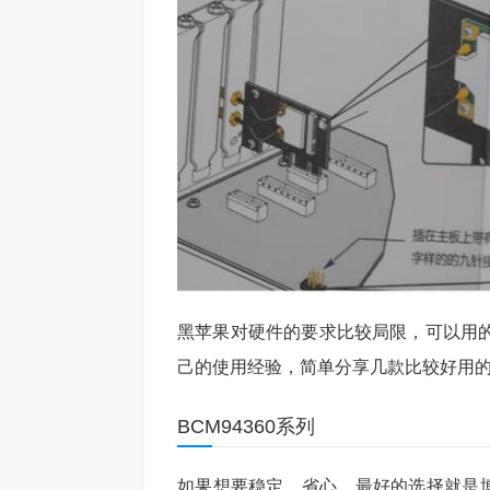
黑苹果对硬件的要求比较局限，可以用
己的使用经验，简单分享几款比较好用
BCM94360系列
如果想要稳定、省心，最好的选择就是博通的