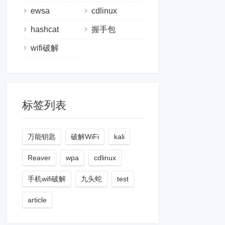
ewsa
cdlinux
hashcat
握手包
wifi破解
标签列表
万能钥匙
破解WiFi
kali
Reaver
wpa
cdlinux
手机wifi破解
九头蛇
test
article