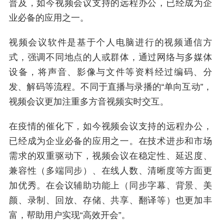
普及，如今视频会议支持的远程办公，已经成为企
业必备的应用之一。
视频会议软件是基于个人电脑进行的视频通信方
式，强调不同地点的人或群体，通过网络与多媒体
设备，将声音、影像与文件等资料经过编码、分
发、解码等流程。不同于直播与录播的“单向互动”，
视频会议更加注重多方音视频实时交互。
在疫情的催化下，如今视频会议支持的远程办公，
已经成为企业必备的应用之一。在技术进步和市场
需求的双重驱动下，视频会议在稳定性、延迟度、
兼容性（多端同步）、在线人数、清晰度等方面更
加优秀。在会议辅助功能上（同步字幕、背景、美
颜、录制、回放、存储、共享、翻译等）也更加丰
富，帮助用户实现“高效开会”。