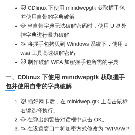
CDlinux 下使用 minidwepgtk 获取握手包
并使用自带的字典破解
当自带字典无法破解密码时，使用 U 盘外
挂字典进行暴力破解
将握手包拷贝到 Windows 系统下，使用 e
wsa 工具高速破解密码
制作破解 WPA 加密握手包所需的字典
一、CDlinux 下使用 minidwepgtk 获取握手
包并使用自带的字典破解
插好网卡后，在 minidwep-gtk 上点击鼠标
右键选择执行。
在弹出的警告对话框中点击 OK。
在设置窗口中将加密方式修改为 "WPA/WP